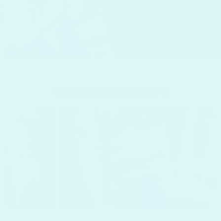
Vásárlóink eredményei