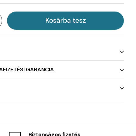
Kosárba tesz
AFIZETÉSI GARANCIA
Biztonságos fizetés