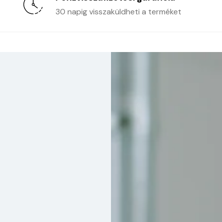
30 napig visszaküldheti a terméket