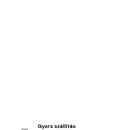
Gyors szállítás