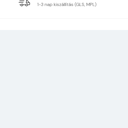
1-3 nap kiszállítás (GLS, MPL)