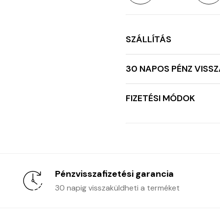
SZÁLLÍTÁS
30 NAPOS PÉNZ VISSZ
FIZETÉSI MÓDOK
Pénzvisszafizetési garancia
30 napig visszaküldheti a terméket