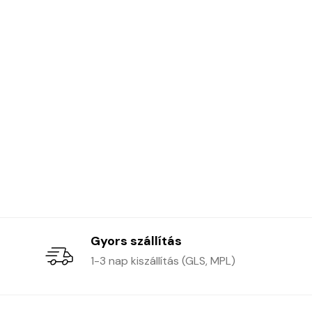
Gyors szállítás
1-3 nap kiszállítás (GLS, MPL)