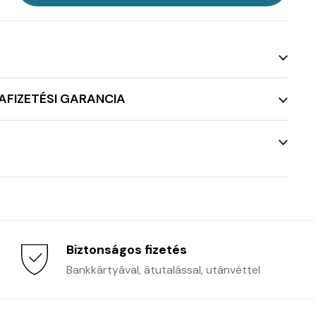
AFIZETÉSI GARANCIA
Biztonságos fizetés
Bankkártyával, átutalással, utánvéttel