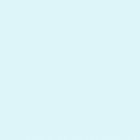
Segíti az egyensúly és